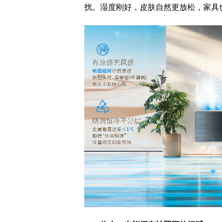
扰。湿度刚好，皮肤自然更放松，家具