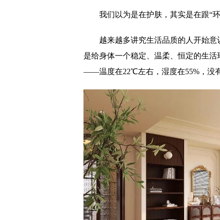
我们以为是在护肤，其实是在跟“环
越来越多讲究生活品质的人开始意
是给身体一个稳定、温柔、恒定的生活环
——温度在22℃左右，湿度在55%，