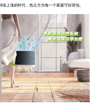
持续上涨的时代，热立方为每一个家庭守好荷包。