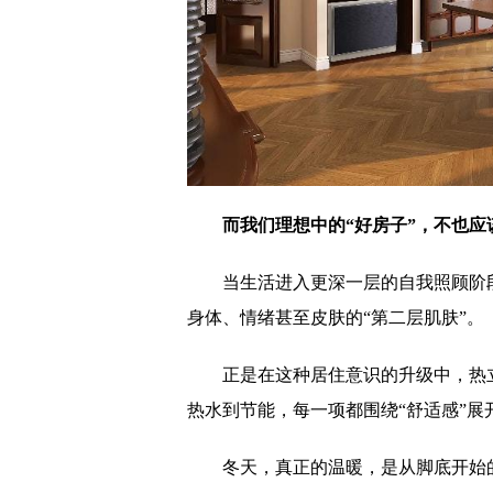
而我们理想中的“好房子”，不也应
当生活进入更深一层的自我照顾阶
身体、情绪甚至皮肤的“第二层肌肤”。
正是在这种居住意识的升级中，热立
热水到节能，每一项都围绕“舒适感”
冬天，真正的温暖，是从脚底开始