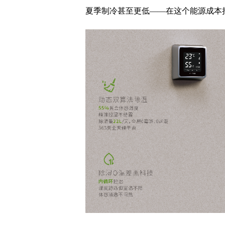
夏季制冷甚至更低——在这个能源成本