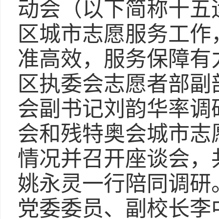
动会（以下简称十五
区城市志愿服务工作
准高效，服务保障有
区执委会志愿者部副
会副书记刘韵华率调
会和残特奥会城市志
情况并召开座谈会，
姚永灵一行陪同调研
党委委员、副校长李