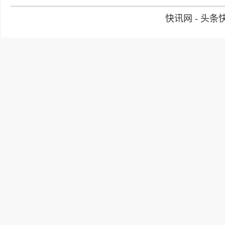
快讯网 - 头