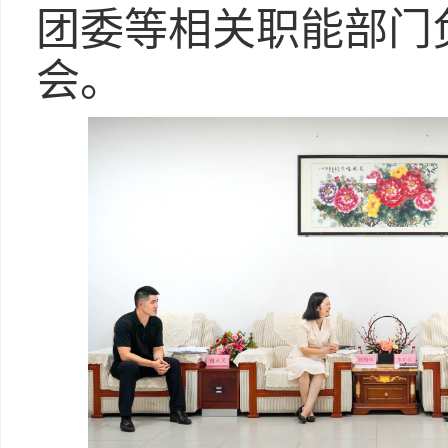
团委等相关职能部门
会。