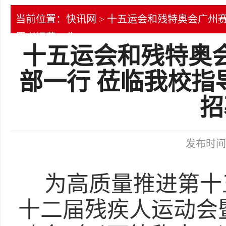
当前位置：
快讯网
> 十五运会和残特奥会广州
愿者招募工作
十五运会和残特奥
部一行 莅临我校指
招
发布时间：2
为高质量推进第十
十二届残疾人运动会