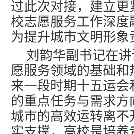
过此次对接，建立更
校志愿服务工作深度
为提升城市文明形象
刘韵华副书记在讲
愿服务领域的基础和
来一段时期十五运会
的重点任务与需求方
城市的高效运转离不
实支撑，高校是培养