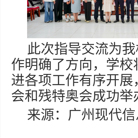
此次指导交流为我
作明确了方向，学校
进各项工作有序开展
会和残特奥会成功举
来源：广州现代信