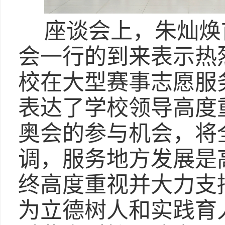
座谈会上，朱灿焕
会一行的到来表示热
校在大型赛事志愿服
表达了学校领导高度
奥会的参与机会，将
调，服务地方发展是
终高度重视并大力支
为立德树人和实践育